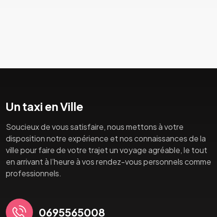
Un taxi en Ville
Soucieux de vous satisfaire, nous mettons à votre
disposition notre expérience et nos connaissances de la
ville pour faire de votre trajet un voyage agréable, le tout
en arrivant à l’heure à vos rendez-vous personnels comme
professionnels.
0695565008