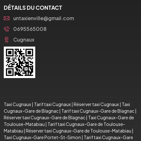
DÉTAILS DU CONTACT
untaxienville@gmail.com
0695565008
Cugnaux
Taxi Cugnaux
|
Tarif taxi Cugnaux
|
Réserver taxi Cugnaux
|
Taxi
Cugnaux-Gare de Blagnac
|
Tarif taxi Cugnaux-Gare de Blagnac
|
Réserver taxi Cugnaux-Gare de Blagnac
|
Taxi Cugnaux-Gare de
Toulouse-Matabiau
|
Tarif taxi Cugnaux-Gare de Toulouse-
Matabiau
|
Réserver taxi Cugnaux-Gare de Toulouse-Matabiau
|
Taxi Cugnaux-Gare Portet-St-Simon
|
Tarif taxi Cugnaux-Gare