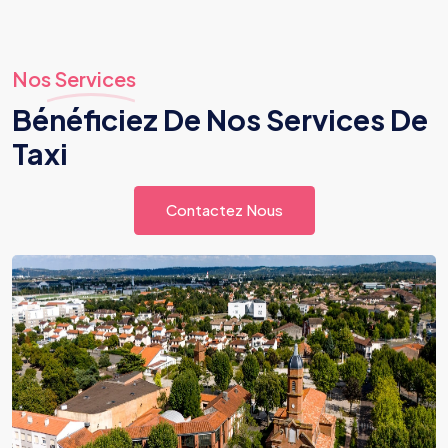
Nos Services
Bénéficiez De Nos Services De
Taxi
Contactez Nous