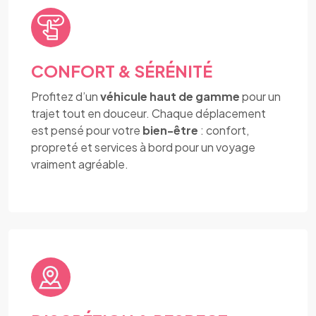
CONFORT & SÉRÉNITÉ
Profitez d’un
véhicule haut de gamme
pour un
trajet tout en douceur. Chaque déplacement
est pensé pour votre
bien-être
: confort,
propreté et services à bord pour un voyage
vraiment agréable.