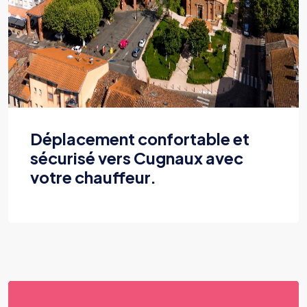
Déplacement confortable et
sécurisé vers Cugnaux avec
votre chauffeur.