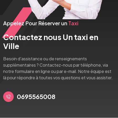
Appelez Pour Réserver un
Taxi
Contactez nous Un taxi en
Ville
Besoin d'assistance ou de renseignements
supplémentaires ? Contactez-nous par téléphone, via
notre formulaire en ligne ou par e-mail. Notre équipe est
là pour répondre à toutes vos questions et vous assister.
0695565008