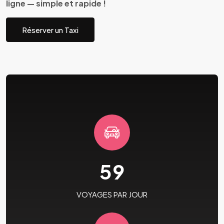
ligne — simple et rapide !
Réserver un Taxi
59
VOYAGES PAR JOUR