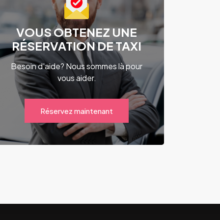
VOUS OBTENEZ UNE
RÉSERVATION DE TAXI
Besoin d'aide? Nous sommes là pour
vous aider.
Réservez maintenant