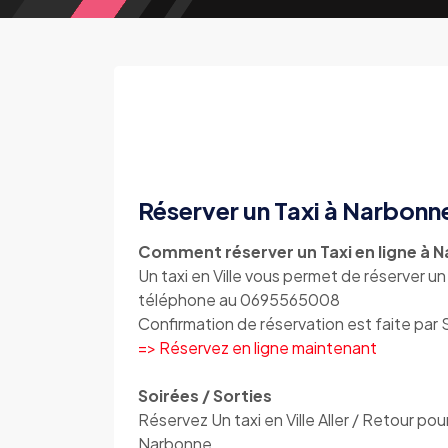
Réserver un Taxi à Narbonn
Comment réserver un Taxi en ligne à 
Un taxi en Ville vous permet de réserver u
téléphone au 0695565008
Confirmation de réservation est faite par
=> Réservez en ligne maintenant
Soirées / Sorties
Réservez Un taxi en Ville Aller / Retour pou
Narbonne.