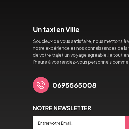
Un taxi en Ville
Soucieux de vous satisfaire, nous mettons à v
notre expérience et nos connaissances de la vi
de votre trajet un voyage agréable, le tout en 
l’heure à vos rendez-vous personnels comme 
0695565008
NOTRE NEWSLETTER