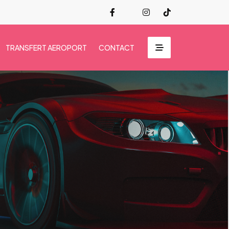
TRANSFERT AEROPORT
CONTACT