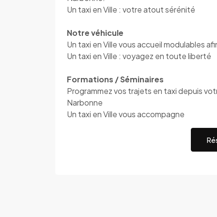
Un taxi en Ville : votre atout sérénité
Notre véhicule
Un taxi en Ville vous accueil modulables a
Un taxi en Ville : voyagez en toute liberté
Formations / Séminaires
Programmez vos trajets en taxi depuis votre
Narbonne
Un taxi en Ville vous accompagne
Rés