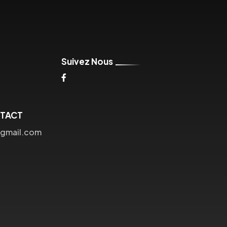
Suivez Nous
NTACT
@gmail.com