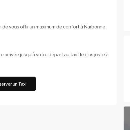
fin de vous offir un maximum de confort à Narbonne.
 arrivée jusqu'à votre départ au tarif le plus juste à
erver un Taxi