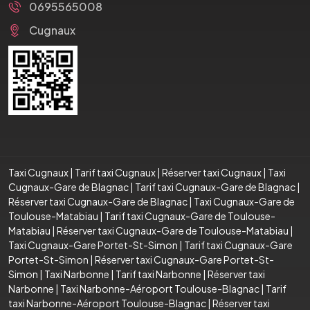
0695565008
Cugnaux
Taxi Cugnaux
|
Tarif taxi Cugnaux
|
Réserver taxi Cugnaux
|
Taxi
Cugnaux-Gare de Blagnac
|
Tarif taxi Cugnaux-Gare de Blagnac
|
Réserver taxi Cugnaux-Gare de Blagnac
|
Taxi Cugnaux-Gare de
Toulouse-Matabiau
|
Tarif taxi Cugnaux-Gare de Toulouse-
Matabiau
|
Réserver taxi Cugnaux-Gare de Toulouse-Matabiau
|
Taxi Cugnaux-Gare Portet-St-Simon
|
Tarif taxi Cugnaux-Gare
Portet-St-Simon
|
Réserver taxi Cugnaux-Gare Portet-St-
Simon
|
Taxi Narbonne
|
Tarif taxi Narbonne
|
Réserver taxi
Narbonne
|
Taxi Narbonne-Aéroport Toulouse-Blagnac
|
Tarif
taxi Narbonne-Aéroport Toulouse-Blagnac
|
Réserver taxi