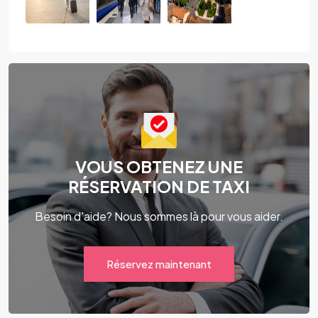
VOUS OBTENEZ UNE
RÉSERVATION DE TAXI
Besoin d'aide? Nous sommes là pour vous aider.
Réservez maintenant