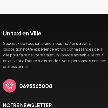
Un taxi en Ville
Soucieux de vous satisfaire, nous mettons à votre
disposition notre expérience et nos connaissances de la
ville pour faire de votre trajet un voyage agréable, le tout
en arrivant à l’heure à vos rendez-vous personnels comme
professionnels.
0695565008
NOTRE NEWSLETTER