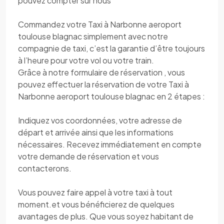
pouvez compter sur nous
Commandez votre Taxi à Narbonne aeroport
toulouse blagnac simplement avec notre
compagnie de taxi, c’est la garantie d’être toujours
à l’heure pour votre vol ou votre train.
Grâce à notre formulaire de réservation , vous
pouvez effectuer la réservation de votre Taxi à
Narbonne aeroport toulouse blagnac en 2 étapes :
Indiquez vos coordonnées, votre adresse de
départ et arrivée ainsi que les informations
nécessaires. Recevez immédiatement en compte
votre demande de réservation et vous
contacterons.
Vous pouvez faire appel à votre taxi à tout
moment.et vous bénéficierez de quelques
avantages de plus. Que vous soyez habitant de