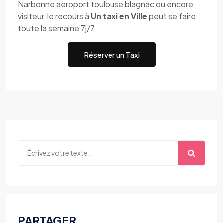
Narbonne aeroport toulouse blagnac ou encore
visiteur, le recours à
Un taxi en Ville
peut se faire
toute la semaine 7j/7
Réserver un Taxi
PARTAGER