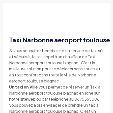
Taxi Narbonne aeroport toulouse
Si vous souhaitez bénéficier d’un service de taxi sûr
et sécurisé, faites appel à un chauffeur de Taxi
Narbonne aeroport toulouse blagnac . C’est la
meilleure solution pour se déplacer sans soucis et
en tout confort dans toute la ville de Narbonne
aeroport toulouse blagnac
Un taxi en Ville
vous permet de réserver un Taxi à
Narbonne aeroport toulouse blagnac en ligne sur
notre siteweb ou par téléphone au 0695565008
Vous pouvez alors envisager de prendre un taxi à
Narbonne aeroport toulouse blagnac. C’est un