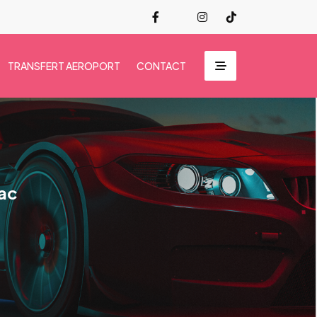
TRANSFERT AEROPORT
CONTACT
nac