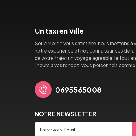
Un taxi en Ville
Soucieux de vous satisfaire, nous mettons à v
notre expérience et nos connaissances de la vi
de votre trajet un voyage agréable, le tout en 
l’heure à vos rendez-vous personnels comme 
0695565008
NOTRE NEWSLETTER