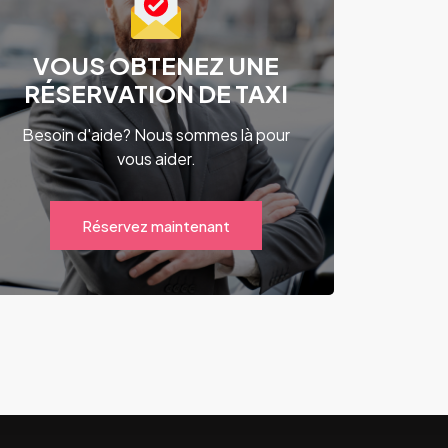
VOUS OBTENEZ UNE
RÉSERVATION DE TAXI
Besoin d'aide? Nous sommes là pour
vous aider.
Réservez maintenant