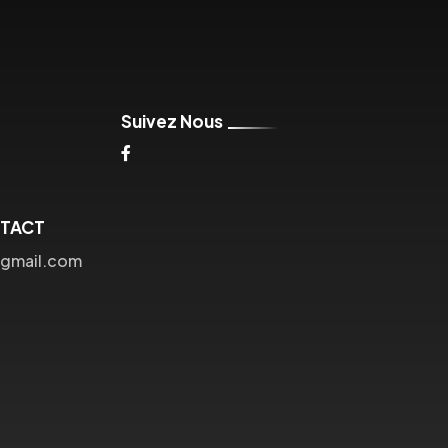
Suivez Nous
NTACT
@gmail.com