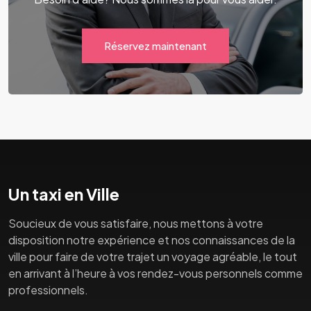
Réservez maintenant
Un taxi en Ville
Soucieux de vous satisfaire, nous mettons à votre
disposition notre expérience et nos connaissances de la
ville pour faire de votre trajet un voyage agréable, le tout
en arrivant à l’heure à vos rendez-vous personnels comme
professionnels.