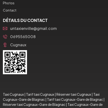
Photos
Contact
DÉTAILS DU CONTACT
untaxienville@gmail.com
0695565008
Cugnaux
Taxi Cugnaux
|
Tarif taxi Cugnaux
|
Réserver taxi Cugnaux
|
Taxi
Cugnaux-Gare de Blagnac
|
Tarif taxi Cugnaux-Gare de Blagnac
|
Réserver taxi Cugnaux-Gare de Blagnac
|
Taxi Cugnaux-Gare de