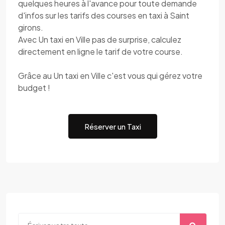
quelques heures à l'avance pour toute demande
d'infos sur les tarifs des courses en taxi à Saint
girons.
Avec Un taxi en Ville pas de surprise, calculez
directement en ligne le tarif de votre course.
Grâce au Un taxi en Ville c'est vous qui gérez votre
budget !
Réserver un Taxi