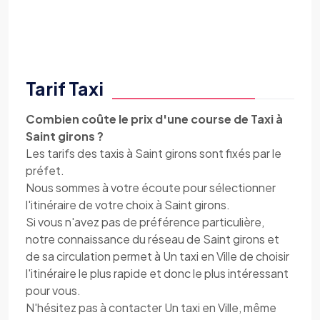
Tarif Taxi
Combien coûte le prix d'une course de Taxi à
Saint girons ?
Les tarifs des taxis à Saint girons sont fixés par le
préfet.
Nous sommes à votre écoute pour sélectionner
l'itinéraire de votre choix à Saint girons.
Si vous n'avez pas de préférence particulière,
notre connaissance du réseau de Saint girons et
de sa circulation permet à Un taxi en Ville de choisir
l'itinéraire le plus rapide et donc le plus intéressant
pour vous.
N'hésitez pas à contacter Un taxi en Ville, même