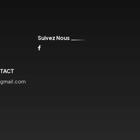
Suivez Nous
NTACT
@gmail.com