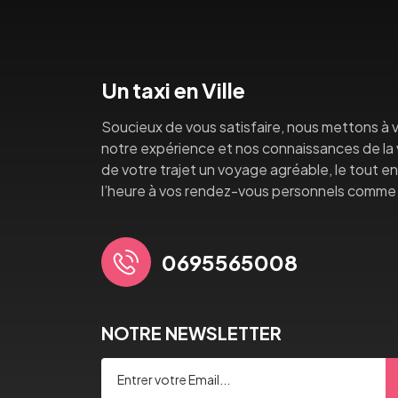
Un taxi en Ville
Soucieux de vous satisfaire, nous mettons à v
notre expérience et nos connaissances de la vi
de votre trajet un voyage agréable, le tout en 
l’heure à vos rendez-vous personnels comme 
0695565008
NOTRE NEWSLETTER