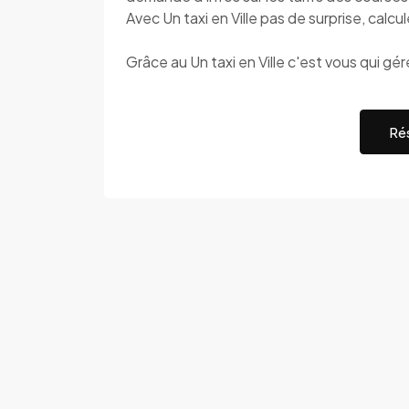
Avec Un taxi en Ville pas de surprise, calcu
Grâce au Un taxi en Ville c'est vous qui gé
Rés