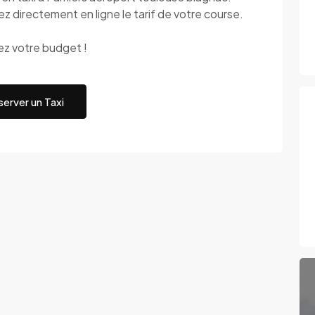
lez directement en ligne le tarif de votre course.
rez votre budget !
erver un Taxi