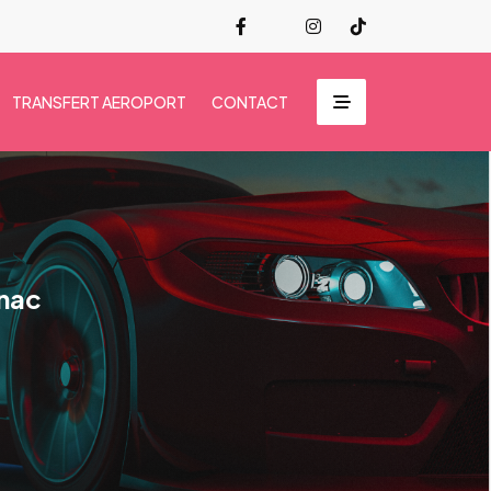
TRANSFERT AEROPORT
CONTACT
gnac