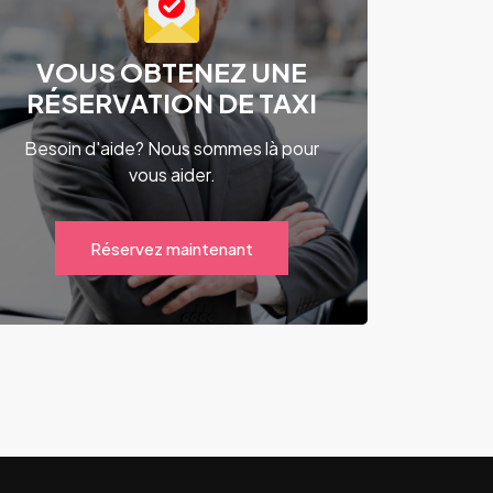
VOUS OBTENEZ UNE
RÉSERVATION DE TAXI
Besoin d'aide? Nous sommes là pour
vous aider.
Réservez maintenant