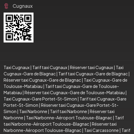
Cugnaux
Taxi Cugnaux
|
Tarif taxi Cugnaux
|
Réserver taxi Cugnaux
|
Taxi
Cugnaux-Gare de Blagnac
|
Tarif taxi Cugnaux-Gare de Blagnac
|
Réserver taxi Cugnaux-Gare de Blagnac
|
Taxi Cugnaux-Gare de
Toulouse-Matabiau
|
Tarif taxi Cugnaux-Gare de Toulouse-
Matabiau
|
Réserver taxi Cugnaux-Gare de Toulouse-Matabiau
|
Taxi Cugnaux-Gare Portet-St-Simon
|
Tarif taxi Cugnaux-Gare
Portet-St-Simon
|
Réserver taxi Cugnaux-Gare Portet-St-
Simon
|
Taxi Narbonne
|
Tarif taxi Narbonne
|
Réserver taxi
Narbonne
|
Taxi Narbonne-Aéroport Toulouse-Blagnac
|
Tarif
taxi Narbonne-Aéroport Toulouse-Blagnac
|
Réserver taxi
Narbonne-Aéroport Toulouse-Blagnac
|
Taxi Carcassonne
|
Tarif