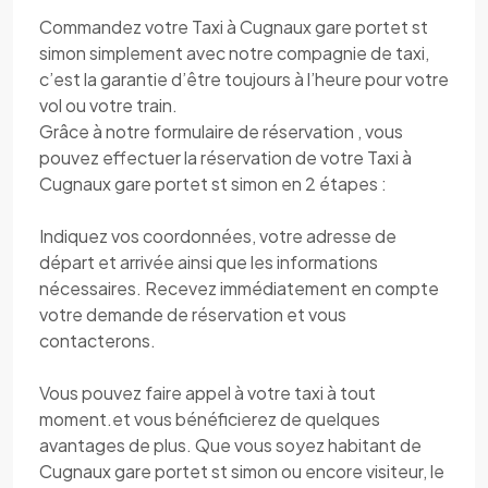
Commandez votre Taxi à Cugnaux gare portet st
simon simplement avec notre compagnie de taxi,
c’est la garantie d’être toujours à l’heure pour votre
vol ou votre train.
Grâce à notre formulaire de réservation , vous
pouvez effectuer la réservation de votre Taxi à
Cugnaux gare portet st simon en 2 étapes :
Indiquez vos coordonnées, votre adresse de
départ et arrivée ainsi que les informations
nécessaires. Recevez immédiatement en compte
votre demande de réservation et vous
contacterons.
Vous pouvez faire appel à votre taxi à tout
moment.et vous bénéficierez de quelques
avantages de plus. Que vous soyez habitant de
Cugnaux gare portet st simon ou encore visiteur, le