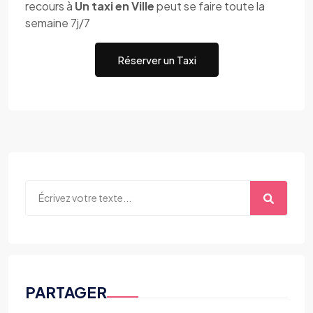
recours à
Un taxi en Ville
peut se faire toute la
semaine 7j/7
Réserver un Taxi
PARTAGER