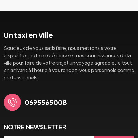
Un taxi en Ville
Soucieux de vous satisfaire, nous mettons à votre
disposition notre expérience et nos connaissances de la
ville pour faire de votre trajet un voyage agréable, le tout
en arrivant à l’heure à vos rendez-vous personnels comme
professionnels.
0695565008
NOTRE NEWSLETTER