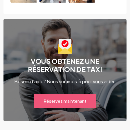
VOUS OBTENEZ UNE
RÉSERVATION DE TAXI
Besoin d'aide? Nous sommes là pour vous aider.
Réservez maintenant