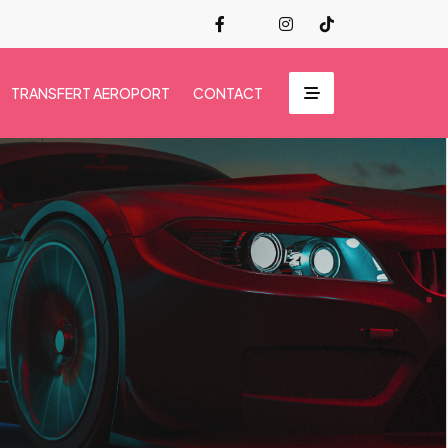
TRANSFERT AEROPORT
CONTACT