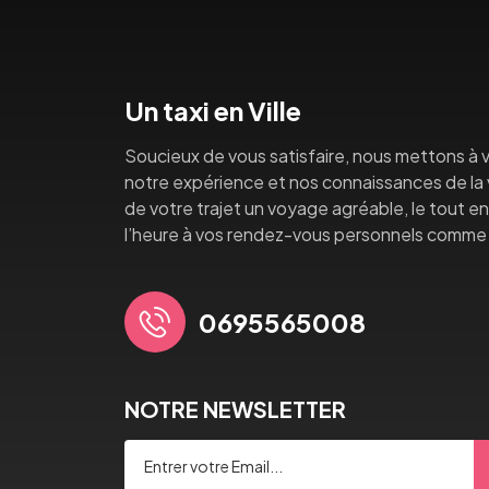
Un taxi en Ville
Soucieux de vous satisfaire, nous mettons à v
notre expérience et nos connaissances de la vi
de votre trajet un voyage agréable, le tout en 
l’heure à vos rendez-vous personnels comme 
0695565008
NOTRE NEWSLETTER