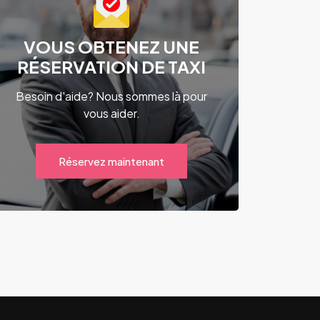
VOUS OBTENEZ UNE
RÉSERVATION DE TAXI
Besoin d'aide? Nous sommes là pour
vous aider.
Réservez maintenant