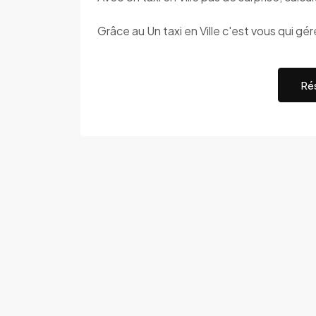
Grâce au Un taxi en Ville c'est vous qui gé
Rés