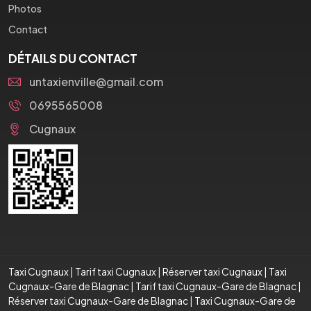
Photos
Contact
DÉTAILS DU CONTACT
untaxienville@gmail.com
0695565008
Cugnaux
Taxi Cugnaux
|
Tarif taxi Cugnaux
|
Réserver taxi Cugnaux
|
Taxi
Cugnaux-Gare de Blagnac
|
Tarif taxi Cugnaux-Gare de Blagnac
|
Réserver taxi Cugnaux-Gare de Blagnac
|
Taxi Cugnaux-Gare de