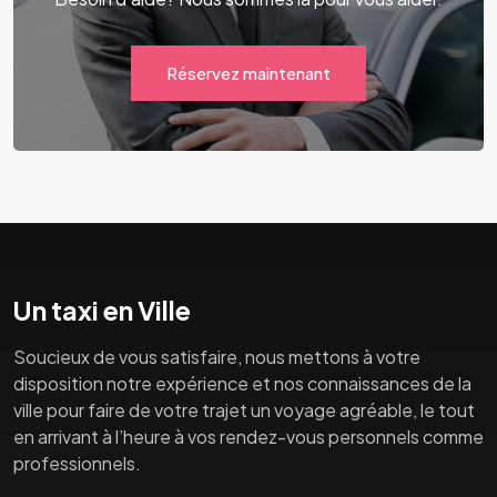
Réservez maintenant
Un taxi en Ville
Soucieux de vous satisfaire, nous mettons à votre
disposition notre expérience et nos connaissances de la
ville pour faire de votre trajet un voyage agréable, le tout
en arrivant à l’heure à vos rendez-vous personnels comme
professionnels.