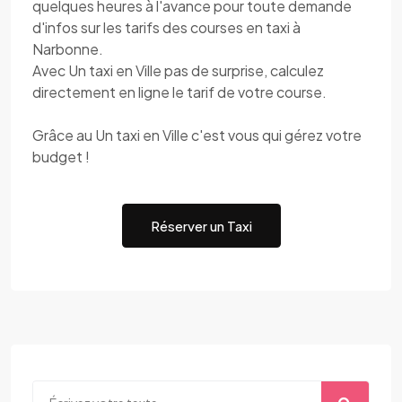
quelques heures à l'avance pour toute demande
d'infos sur les tarifs des courses en taxi à
Narbonne.
Avec Un taxi en Ville pas de surprise, calculez
directement en ligne le tarif de votre course.
Grâce au Un taxi en Ville c'est vous qui gérez votre
budget !
Réserver un Taxi