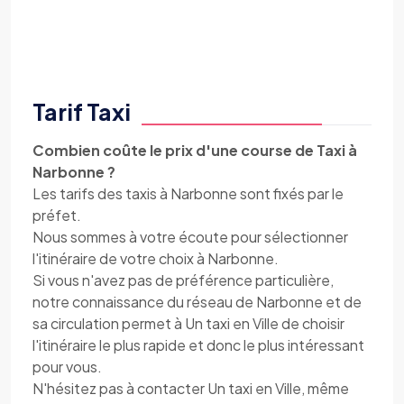
Tarif Taxi
Combien coûte le prix d'une course de Taxi à
Narbonne ?
Les tarifs des taxis à Narbonne sont fixés par le
préfet.
Nous sommes à votre écoute pour sélectionner
l'itinéraire de votre choix à Narbonne.
Si vous n'avez pas de préférence particulière,
notre connaissance du réseau de Narbonne et de
sa circulation permet à Un taxi en Ville de choisir
l'itinéraire le plus rapide et donc le plus intéressant
pour vous.
N'hésitez pas à contacter Un taxi en Ville, même