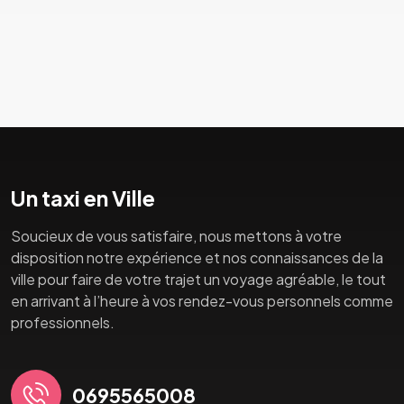
Un taxi en Ville
Soucieux de vous satisfaire, nous mettons à votre
disposition notre expérience et nos connaissances de la
ville pour faire de votre trajet un voyage agréable, le tout
en arrivant à l’heure à vos rendez-vous personnels comme
professionnels.
0695565008