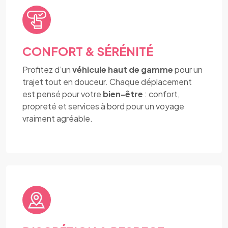
CONFORT & SÉRÉNITÉ
Profitez d’un
véhicule haut de gamme
pour un
trajet tout en douceur. Chaque déplacement
est pensé pour votre
bien-être
: confort,
propreté et services à bord pour un voyage
vraiment agréable.