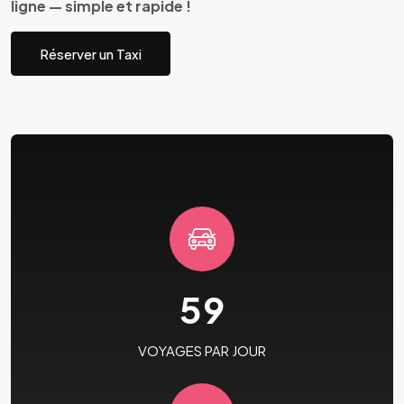
ligne — simple et rapide !
Réserver un Taxi
59
VOYAGES PAR JOUR