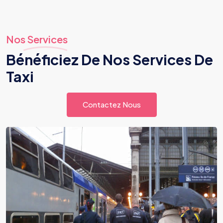
Nos Services
Bénéficiez De Nos Services De
Taxi
Contactez Nous