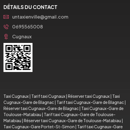
DÉTAILS DU CONTACT
untaxienville@gmail.com
0695565008
Cugnaux
Taxi Cugnaux
|
Tarif taxi Cugnaux
|
Réserver taxi Cugnaux
|
Taxi
Cugnaux-Gare de Blagnac
|
Tarif taxi Cugnaux-Gare de Blagnac
|
Réserver taxi Cugnaux-Gare de Blagnac
|
Taxi Cugnaux-Gare de
Toulouse-Matabiau
|
Tarif taxi Cugnaux-Gare de Toulouse-
Matabiau
|
Réserver taxi Cugnaux-Gare de Toulouse-Matabiau
|
Taxi Cugnaux-Gare Portet-St-Simon
|
Tarif taxi Cugnaux-Gare