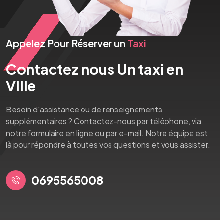
Appelez Pour Réserver un
Taxi
Contactez nous Un taxi en
Ville
Besoin d'assistance ou de renseignements
supplémentaires ? Contactez-nous par téléphone, via
notre formulaire en ligne ou par e-mail. Notre équipe est
là pour répondre à toutes vos questions et vous assister.
0695565008