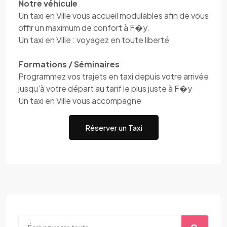
Notre véhicule
Un taxi en Ville vous accueil modulables afin de vous
offir un maximum de confort à F�y.
Un taxi en Ville : voyagez en toute liberté
Formations / Séminaires
Programmez vos trajets en taxi depuis votre arrivée
jusqu'à votre départ au tarif le plus juste à F�y
Un taxi en Ville vous accompagne
Réserver un Taxi