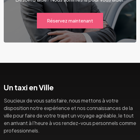
Réservez maintenant
Un taxi en Ville
Soucieux de vous satisfaire, nous mettons à votre
disposition notre expérience et nos connaissances de la
ville pour faire de votre trajet un voyage agréable, le tout
en arrivant à l’heure à vos rendez-vous personnels comme
professionnels.