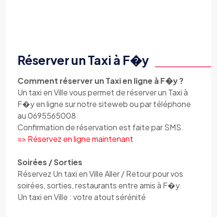
Réserver un Taxi à F�y
Comment réserver un Taxi en ligne à F�y ?
Un taxi en Ville vous permet de réserver un Taxi à
F�y en ligne sur notre siteweb ou par téléphone
au 0695565008
Confirmation de réservation est faite par SMS.
=> Réservez en ligne maintenant
Soirées / Sorties
Réservez Un taxi en Ville Aller / Retour pour vos
soirées, sorties, restaurants entre amis à F�y.
Un taxi en Ville : votre atout sérénité