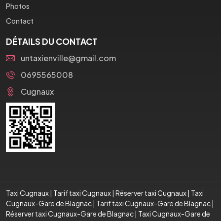
Photos
Contact
DÉTAILS DU CONTACT
untaxienville@gmail.com
0695565008
Cugnaux
Taxi Cugnaux
|
Tarif taxi Cugnaux
|
Réserver taxi Cugnaux
|
Taxi
Cugnaux-Gare de Blagnac
|
Tarif taxi Cugnaux-Gare de Blagnac
|
Réserver taxi Cugnaux-Gare de Blagnac
|
Taxi Cugnaux-Gare de