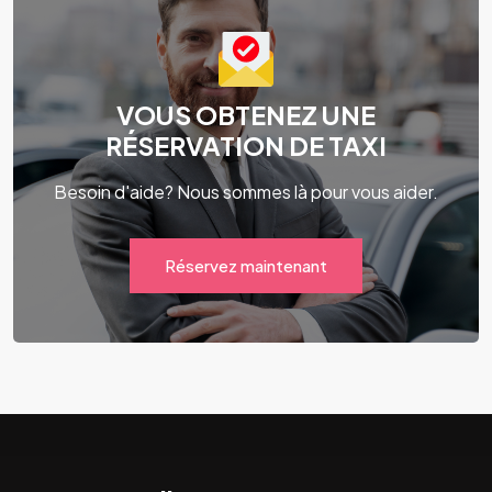
VOUS OBTENEZ UNE
RÉSERVATION DE TAXI
Besoin d'aide? Nous sommes là pour vous aider.
Réservez maintenant