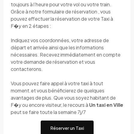
toujours à l’heure pour votre vol ou votre train.
Grâce à notre formulaire de réservation , vous
pouvez effectuer la réservation de votre Taxi à
F�y en 2 étapes :
Indiquez vos coordonnées, votre adresse de
départ et arrivée ainsi que les informations
nécessaires. Recevez immédiatement en compte
votre demande de réservation et vous
contacterons.
Vous pouvez faire appel à votre taxi à tout
moment.et vous bénéficierez de quelques
avantages de plus. Que vous soyez habitant de
F�y ou encore visiteur, le recours à
Un taxi en Ville
peut se faire toute la semaine 7j/7
Réserver un Taxi