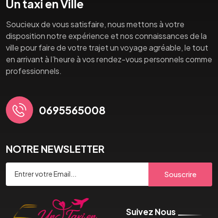
Un taxi en Ville
Soucieux de vous satisfaire, nous mettons à votre
disposition notre expérience et nos connaissances de la
ville pour faire de votre trajet un voyage agréable, le tout
en arrivant à l’heure à vos rendez-vous personnels comme
professionnels.
0695565008
NOTRE NEWSLETTER
Souscrire
Suivez Nous